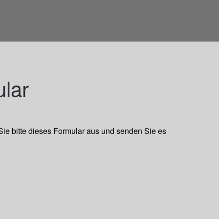
ular
Sie bitte dieses Formular aus und senden Sie es