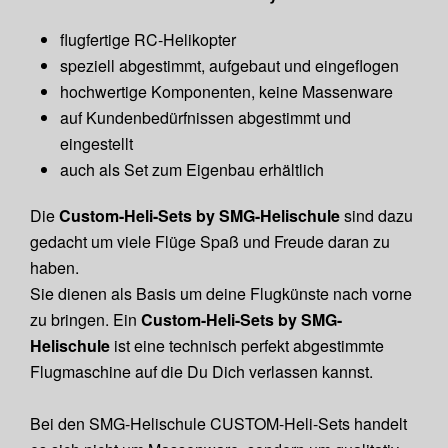
flugfertige RC-Helikopter
speziell abgestimmt, aufgebaut und eingeflogen
hochwertige Komponenten, keine Massenware
auf Kundenbedürfnissen abgestimmt und
eingestellt
auch als Set zum Eigenbau erhältlich
Die
Custom-Heli-Sets by SMG-Helischule
sind dazu
gedacht um viele Flüge Spaß und Freude daran zu
haben.
Sie dienen als Basis um deine Flugkünste nach vorne
zu bringen. Ein
Custom-Heli-Sets by SMG-
Helischule
ist eine technisch perfekt abgestimmte
Flugmaschine auf die Du Dich verlassen kannst.
Bei den SMG-Helischule CUSTOM-Heli-Sets handelt