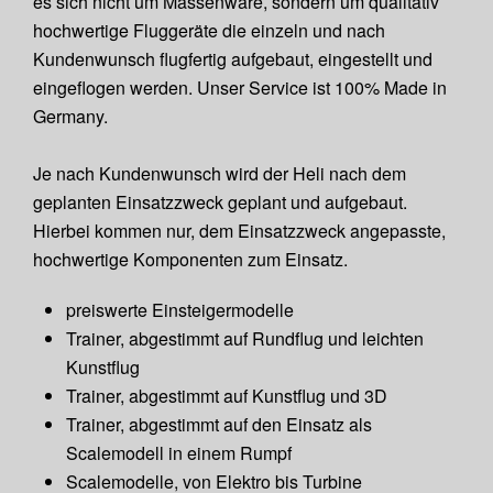
es sich nicht um Massenware, sondern um qualitativ
hochwertige Fluggeräte die einzeln und nach
Kundenwunsch flugfertig aufgebaut, eingestellt und
eingeflogen werden. Unser Service ist 100% Made in
Germany.
Je nach Kundenwunsch wird der Heli nach dem
geplanten Einsatzzweck geplant und aufgebaut.
Hierbei kommen nur, dem Einsatzzweck angepasste,
hochwertige Komponenten zum Einsatz.
preiswerte Einsteigermodelle
Trainer, abgestimmt auf Rundflug und leichten
Kunstflug
Trainer, abgestimmt auf Kunstflug und 3D
Trainer, abgestimmt auf den Einsatz als
Scalemodell in einem Rumpf
Scalemodelle, von Elektro bis Turbine