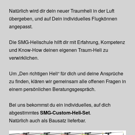
Natürlich wird dir dein neuer Traumheli in der Luft
übergeben, und auf Dein individuelles Flugkönnen
angepasst.
Die SMG-Helischule hilft dir mit Erfahrung, Kompetenz
und Know-How deinen eigenen Traum-Heli zu
verwirklichen.
Um „Den richtigen Heli“ für dich und deine Ansprüche
zu finden, klären wir gemeinsam alle offenen Fragen in
einem persönlichen Beratungsgespräch.
Bei uns bekommst du ein individuelles, auf dich
abgestimmtes
SMG-Custom-Heli-Set
.
Natürlich auch als Bausatz lieferbar.