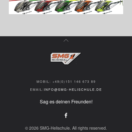
MOBIL: +49(0)151 146 673 89
EMAIL:
INFO@SMG-HELISCHULE.DE
Sag es deinen Freunden!
©
2026
SMG-Helischule. All rights reserved.