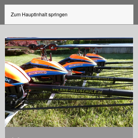
Zum Hauptinhalt springen