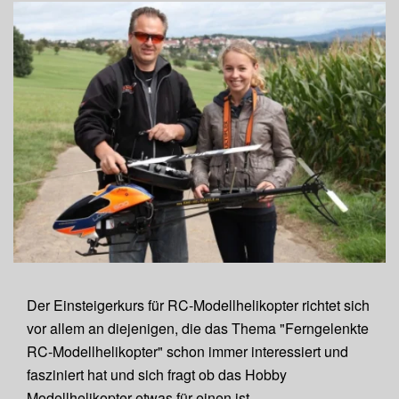
Der Einsteigerkurs für RC-Modellhelikopter richtet sich
vor allem an diejenigen, die das Thema "Ferngelenkte
RC-Modellhelikopter" schon immer interessiert und
fasziniert hat und sich fragt ob das Hobby
Modellhelikopter etwas für einen ist.