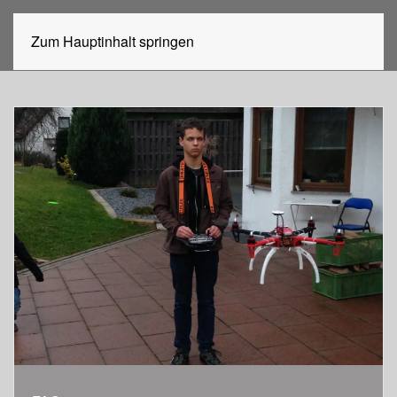
Zum Hauptinhalt springen