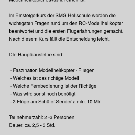
Im Einsteigerkurs der SMG-Helischule werden die
wichtigsten Fragen rund um den RC-Modellhelikopter
beantwortet und die ersten Flugerfahrungen gemacht.
Nach diesem Kurs fällt die Entscheidung leicht.
Die Hauptbausteine sind:
- Faszination Modellhelikopter - Fliegen
- Welches ist das richtige Modell
- Welche Fernbedienung ist der Richtige
- Was wird sonst noch benötigt
- 3 Flüge am Schüler-Sender a min. 10 Min
Teilnehmerzahl: 2 -3 Personen
Dauer: ca. 2,5 - 3 Std.