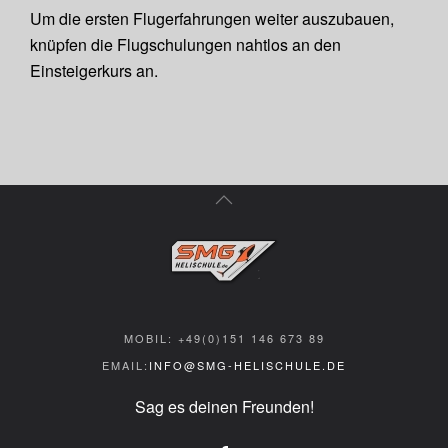
Um die ersten Flugerfahrungen weiter auszubauen,
knüpfen die Flugschulungen nahtlos an den
Einsteigerkurs an.
MOBIL: +49(0)151 146 673 89
EMAIL:
INFO@SMG-HELISCHULE.DE
Sag es deinen Freunden!