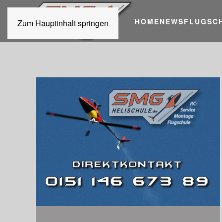
HOME
NEWS
FLUGSC
Zum Hauptinhalt springen