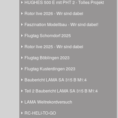
HUGHES 500 E mit PHT 2 - Tolles Projekt
Rotor live 2026 - Wir sind dabei
Faszination Modellbau - Wir sind dabei!
Flugtag Schorndorf 2025
Rotor live 2025 - Wir sind dabei
Flugtag Böblingen 2023
Flugtag Kusterdingen 2023
Baubericht LAMA SA 315 B M1:4
Teil 2 Baubericht LAMA SA 315 B M1:4
LAMA Weltrekordversuch
RC-HELI-TO-GO