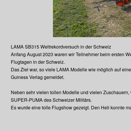
LAMA SB315 Weltrekordversuch in der Schweiz
Anfang August 2023 waren wir Teilnehmer beim ersten We
Flugtagen in der Schweiz.
Das Ziel war, so viele LAMA Modelle wie möglich auf ei
Guiness Verlag gemeldet.
Neben sehr vielen tollen Modelle und vielen Zuschauern, w
SUPER-PUMA des Schweizer Militärs.
Es wurde eine tolle Flugshow gezeigt. Den Heli konnte m