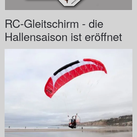
RC-Gleitschirm - die
Hallensaison ist eröffnet