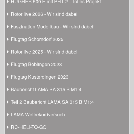
HUGHES 500 E mit PHT 2 - Tolles Projekt
Rotor live 2026 - Wir sind dabei
Faszination Modellbau - Wir sind dabei!
Flugtag Schorndorf 2025
Rotor live 2025 - Wir sind dabei
Flugtag Böblingen 2023
Flugtag Kusterdingen 2023
Baubericht LAMA SA 315 B M1:4
Teil 2 Baubericht LAMA SA 315 B M1:4
LAMA Weltrekordversuch
RC-HELI-TO-GO