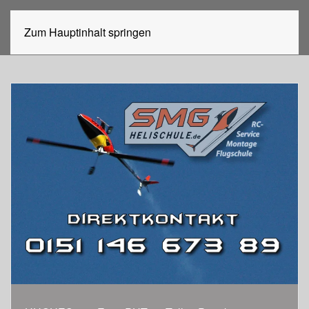
Zum Hauptinhalt springen