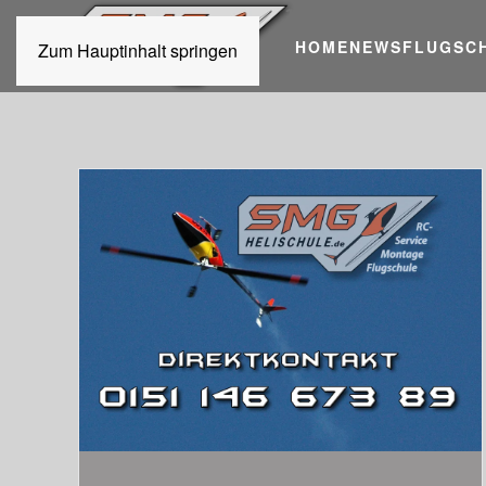
HOME
NEWS
FLUGSC
Zum Hauptinhalt springen