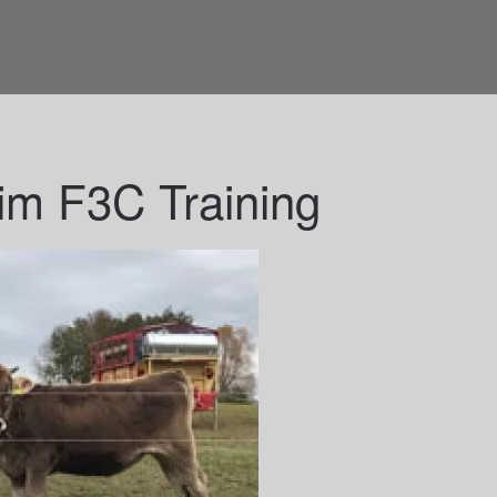
im F3C Training