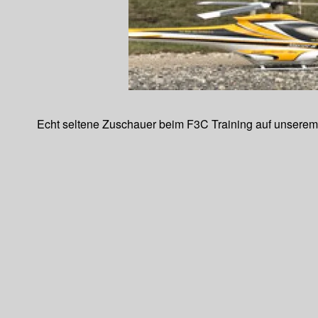
Echt seltene Zuschauer beim F3C Training auf unserem M