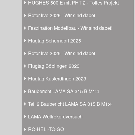
HUGHES 500 E mit PHT 2 - Tolles Projekt
Rotor live 2026 - Wir sind dabei
Faszination Modellbau - Wir sind dabei!
Flugtag Schorndorf 2025
Rotor live 2025 - Wir sind dabei
Flugtag Böblingen 2023
Flugtag Kusterdingen 2023
Baubericht LAMA SA 315 B M1:4
Teil 2 Baubericht LAMA SA 315 B M1:4
LAMA Weltrekordversuch
RC-HELI-TO-GO